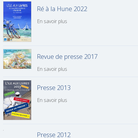
Ré à la Hune 2022
En savoir plus
Revue de presse 2017
En savoir plus
Presse 2013
En savoir plus
Presse 2012