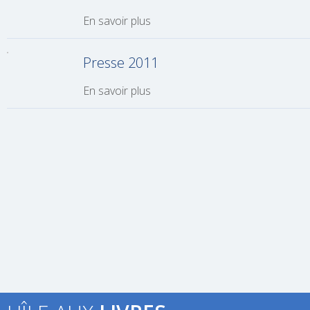
En savoir plus
Presse 2011
En savoir plus