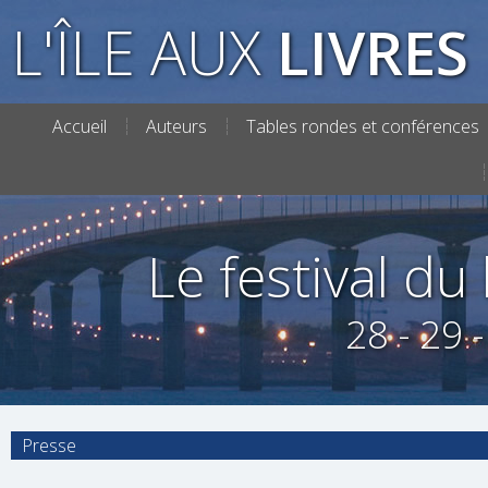
L'ÎLE AUX
LIVRES
Accueil
Auteurs
Tables rondes et conférences
Le festival du l
28 - 29 
Presse