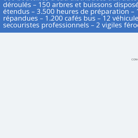
déroulés – 150 arbres et buissons disposé
étendus – 3.500 heures de préparation – 
répandues – 1.200 cafés bus – 12 véhicule
secouristes professionnels – 2 vigiles féro
CONC