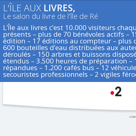
L'ÎLE AUX
LIVRES,
Le salon du livre de l'île de Ré
L’Île aux livres c’est 10.000 visiteurs ch
présents – plus de 70 bénévoles actifs – 
édition – 17 éditions au compteur – plus d
600 bouteilles d’eau distribuées aux aute
déroulés – 150 arbres et buissons disposé
étendus – 3.500 heures de préparation – 
répandues – 1.200 cafés bus – 12 véhicule
secouristes professionnels – 2 vigiles féro
CONC