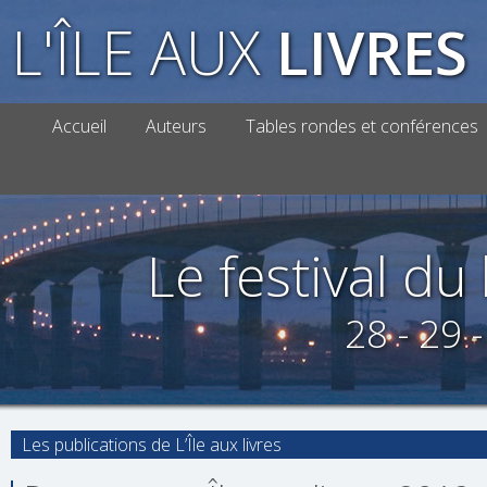
L'ÎLE AUX
LIVRES
Accueil
Auteurs
Tables rondes et conférences
Le festival du l
28 - 29 
Les publications de L’Île aux livres