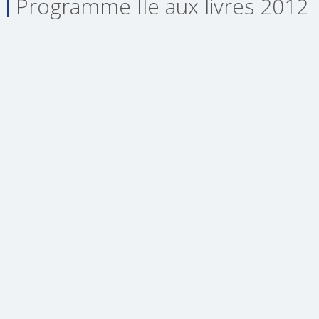
Programme Île aux livres 2012