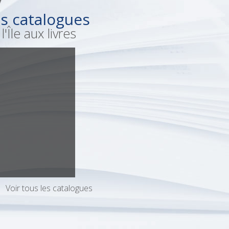
s catalogues
l'Île aux livres
Voir tous les catalogues