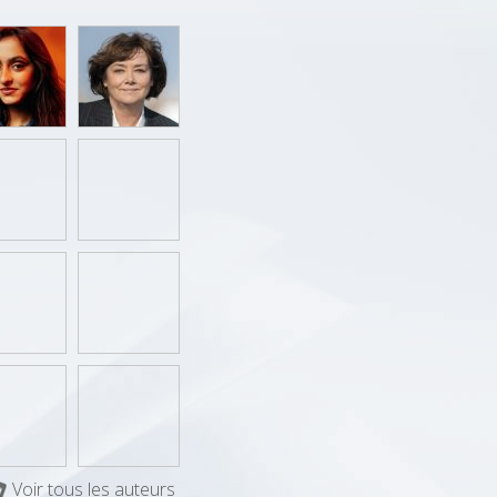
Voir tous les auteurs