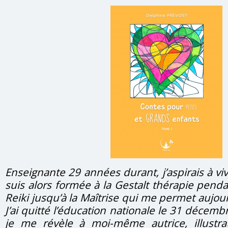
Enseignante 29 années durant, j’aspirais à v
suis alors formée à la Gestalt thérapie pend
Reiki jusqu’à la Maîtrise qui me permet aujour
J’ai quitté l’éducation nationale le 31 décemb
je me révèle à moi-même autrice, illustrat