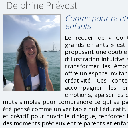
Delphine Prévost
Contes pour petit
enfants
Le recueil de « Con
grands enfants » est
proposant une double 
d’illustration intuitiv
transformer les émot
offre un espace invitan
créativité. Ces cont
accompagner les en
émotions, apaiser les c
mots simples pour comprendre ce qui se passe
été pensé comme un véritable outil éducatif. 
et créatif pour ouvrir le dialogue, renforcer 
des moments précieux entre parents et enfan