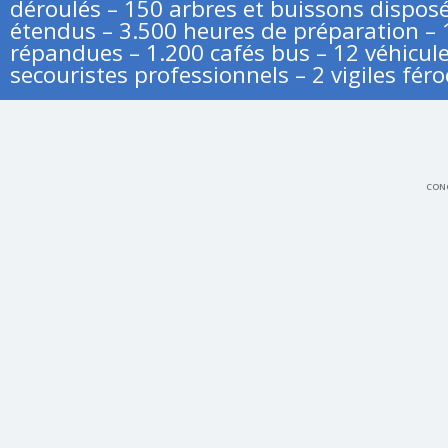
déroulés – 150 arbres et buissons disposé
étendus – 3.500 heures de préparation – 
répandues – 1.200 cafés bus – 12 véhicule
secouristes professionnels – 2 vigiles féro
CONC