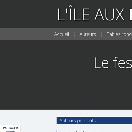
L'ÎLE AUX
Accueil
Auteurs
Tables rond
Le fes
Auteurs présents
PARTAGER