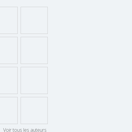
Voir tous les auteurs