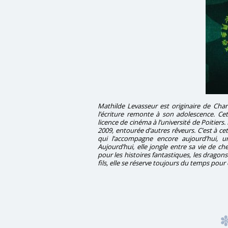
Mathilde Levasseur est originaire de Char
l’écriture remonte à son adolescence. Cett
licence de cinéma à l’université de Poitiers. 
2009, entourée d’autres rêveurs. C’est à 
qui l’accompagne encore aujourd’hui, u
Aujourd’hui, elle jongle entre sa vie de c
pour les histoires fantastiques, les dragons
fils, elle se réserve toujours du temps pour 