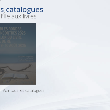
s catalogues
l'Île aux livres
Voir tous les catalogues