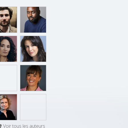
Voir tous les auteurs