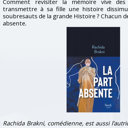
Comment revisiter la mémoire vive de
transmettre à sa fille une histoire dissimu
soubresauts de la grande Histoire ? Chacun d
absente.
Rachida Brakni, comédienne, est aussi l’autri