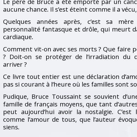
Le père de Bruce a été emporté par un cancer
aucune chance. Il s’est éteint comme il a vécu,
Quelques années après, c’est sa mère
personnalité fantasque et drôle, qui meurt d
cardiaque.
Comment vit-on avec ses morts ? Que faire p
? Doit-on se protéger de l’irradiation du
arriver ?
Ce livre tout entier est une déclaration d’amou
pas si courant à l’heure où les familles sont s
Pudique, Bruce Toussaint se souvient d’u
famille de français moyens, que tant d’autre
peut aujourd’hui avoir la nostalgie. C’est
comme l’amour de tous, que l’auteur évoque
siens.