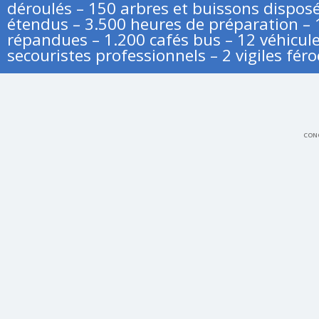
déroulés – 150 arbres et buissons disposé
étendus – 3.500 heures de préparation – 
répandues – 1.200 cafés bus – 12 véhicule
secouristes professionnels – 2 vigiles féro
CONC