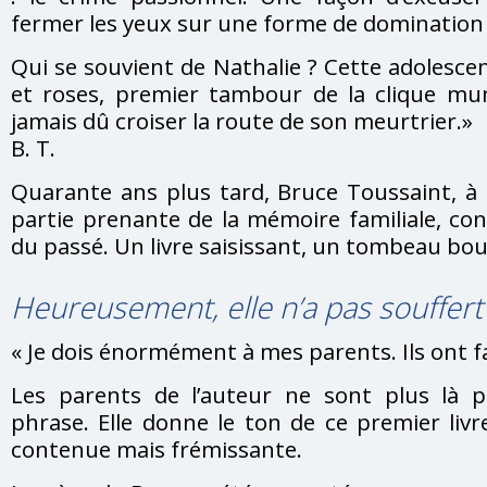
fermer les yeux sur une forme de domination
Qui se souvient de Nathalie ? Cette adolesce
et roses, premier tambour de la clique muni
jamais dû croiser la route de son meurtrier.»
B. T.
Quarante ans plus tard, Bruce Toussaint, à 
partie prenante de la mémoire familiale, c
du passé. Un livre saisissant, un tombeau bou
Heureusement, elle n’a pas souffer
« Je dois énormément à mes parents. Ils ont fai
Les parents de l’auteur ne sont plus là 
phrase. Elle donne le ton de ce premier livr
contenue mais frémissante.